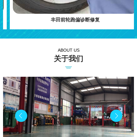
丰田前轮跑偏诊断修复
ABOUT US
关于我们