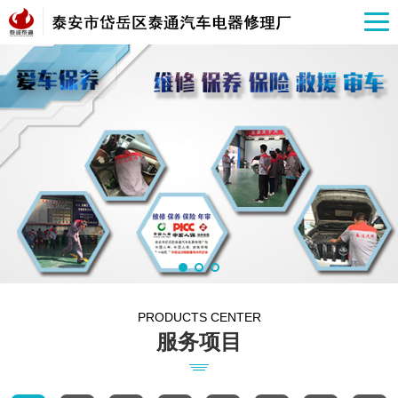
PRODUCTS CENTER
服务项目