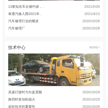
13家知名车企被约谈，..
2021/5/20
泰通汽修入围2021年..
2021/4/13
汽车修理行业的概述
2020/10/28
汽车修理厂
2020/10/28
技术中心
MORE+
高速行驶时方向盘震颤
2020/10/29
换挡时发动机熄火
2020/10/29
齿轮技术的重要性
2020/10/28