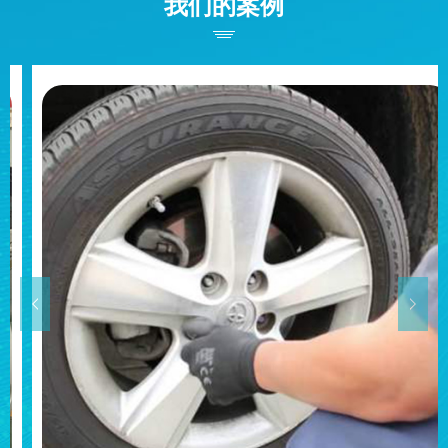
我们的案例