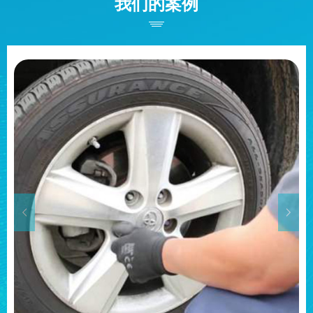
我们的案例