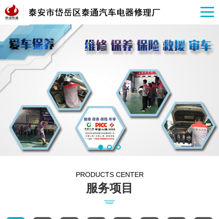
PRODUCTS CENTER
服务项目