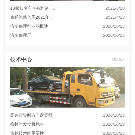
13家知名车企被约谈，..
2021/5/20
泰通汽修入围2021年..
2021/4/13
汽车修理行业的概述
2020/10/28
汽车修理厂
2020/10/28
技术中心
MORE+
高速行驶时方向盘震颤
2020/10/29
换挡时发动机熄火
2020/10/29
齿轮技术的重要性
2020/10/28