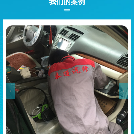
我们的案例