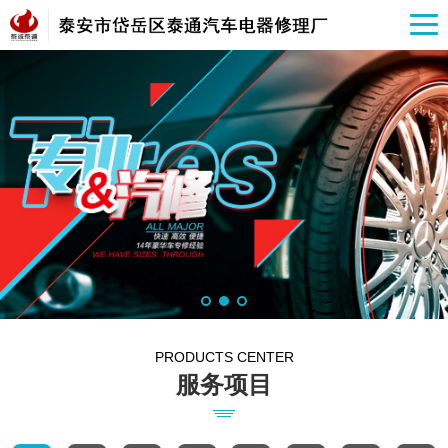
PRODUCTS CENTER
服务项目