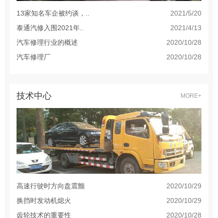
13家知名车企被约谈，..
2021/5/20
泰通汽修入围2021年..
2021/4/13
汽车修理行业的概述
2020/10/28
汽车修理厂
2020/10/28
技术中心
MORE+
高速行驶时方向盘震颤
2020/10/29
换挡时发动机熄火
2020/10/29
齿轮技术的重要性
2020/10/28