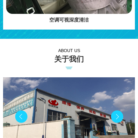
空调可视深度清洁
ABOUT US
关于我们