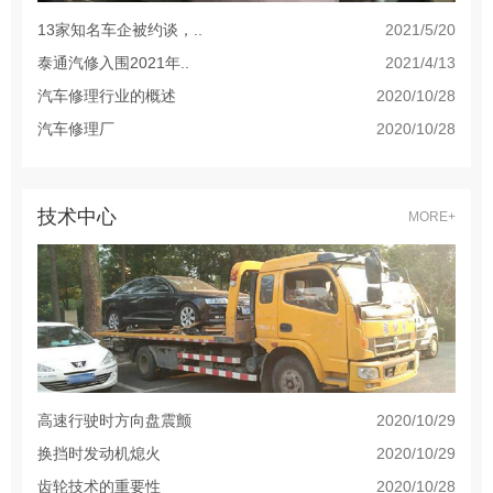
13家知名车企被约谈，..
2021/5/20
泰通汽修入围2021年..
2021/4/13
汽车修理行业的概述
2020/10/28
汽车修理厂
2020/10/28
技术中心
MORE+
高速行驶时方向盘震颤
2020/10/29
换挡时发动机熄火
2020/10/29
齿轮技术的重要性
2020/10/28