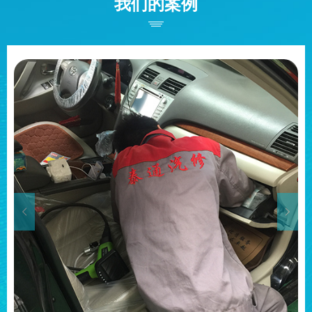
我们的案例