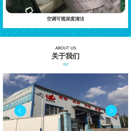
空调可视深度清洁
ABOUT US
关于我们