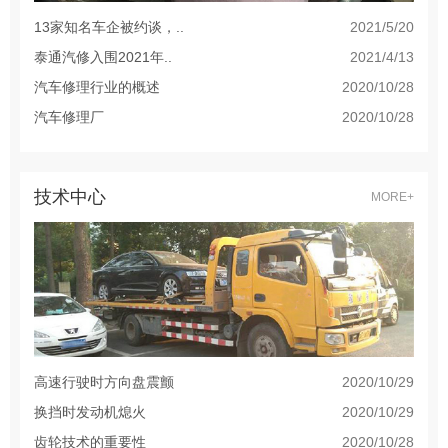
13家知名车企被约谈，..
2021/5/20
泰通汽修入围2021年..
2021/4/13
汽车修理行业的概述
2020/10/28
汽车修理厂
2020/10/28
技术中心
MORE+
高速行驶时方向盘震颤
2020/10/29
换挡时发动机熄火
2020/10/29
齿轮技术的重要性
2020/10/28