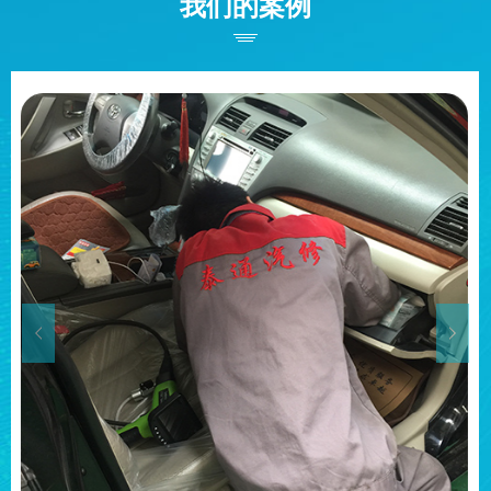
我们的案例