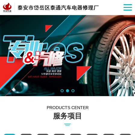
PRODUCTS CENTER
服务项目