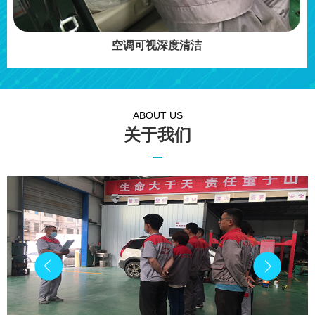
空调可视深度清洁
ABOUT US
关于我们