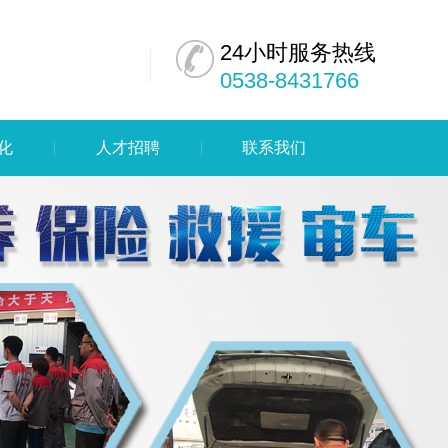
24小时服务热线
0538-8431766
化
人才招聘
联系我们