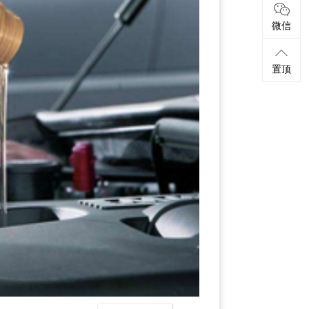
微信
置顶