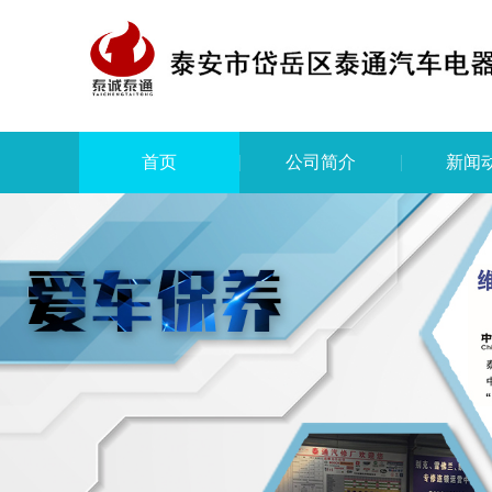
首页
公司简介
新闻