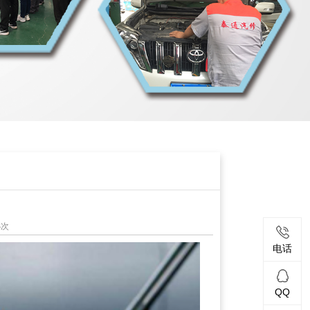
3次
电话
QQ